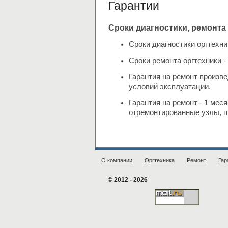
Гарантии
Сроки диагностики, ремонта 
Сроки диагностики оргтехни
Сроки ремонта оргтехники -
Гарантия на ремонт произв
условий эксплуатации.
Гарантия на ремонт - 1 ме
отремонтированные узлы, п
О компании
Оргтехника
Ремонт
Гар
© 2012 - 2026